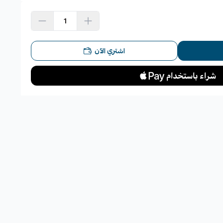
اشتري الآن