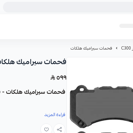
C
فحمات سيراميك هلكات
فحمات سيراميك هلكا
٥٩٩
فحمات سيراميك هلكات - قطع
نوفر لك فحمات سيراميك هلكات كقطعة
قراءة المزيد
الفرامل في سيارتك.