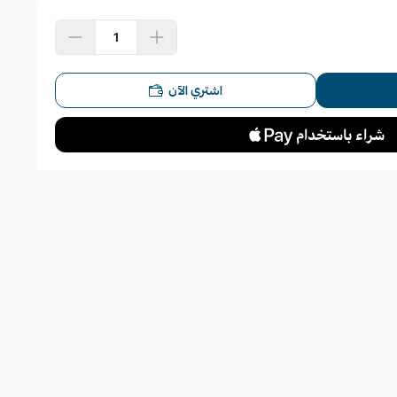
اشتري الآن
كورة في الوصف الأصلي]