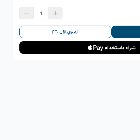
اشتري الآن