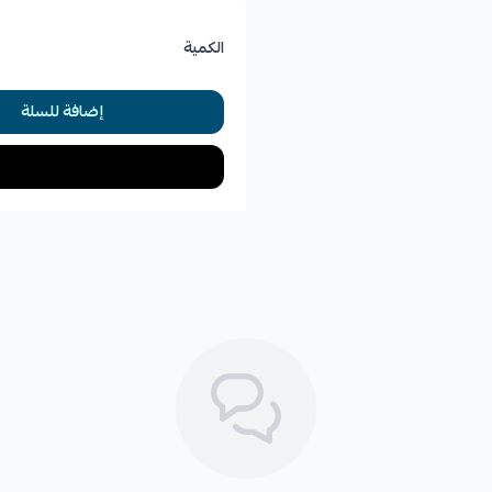
الكمية
إضافة للسلة