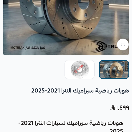
هوبات رياضية سيراميك النترا 2021-2025
١٬٤٩٩
هوبات رياضية سيراميك لسيارات النترا 2021-
2025