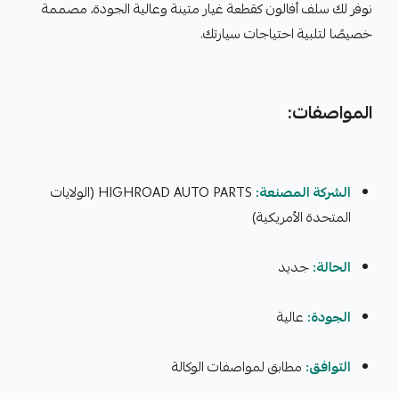
نوفر لك سلف أفالون كقطعة غيار متينة وعالية الجودة، مصممة
خصيصًا لتلبية احتياجات سيارتك.
المواصفات:
الشركة المصنعة:
HIGHROAD AUTO PARTS (الولايات
المتحدة الأمريكية)
الحالة:
جديد
الجودة:
عالية
التوافق:
مطابق لمواصفات الوكالة