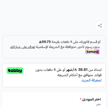
اختر الموديل
*
اختر