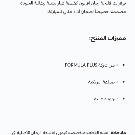
نوفر لك فلنجة رمان افالون كقطعة غيار متينة وعالية الجودة،
مصممة خصيصاً لضمان أداء مثالي لسيارتك.
مميزات المنتج:
✓
من شركة FORMULA PLUS
✓
صناعة امريكية
✓
جودة عالية
ملاحظة:
هذه القطعة مخصصة كبديل لفلنجة الرمان الأصلية في